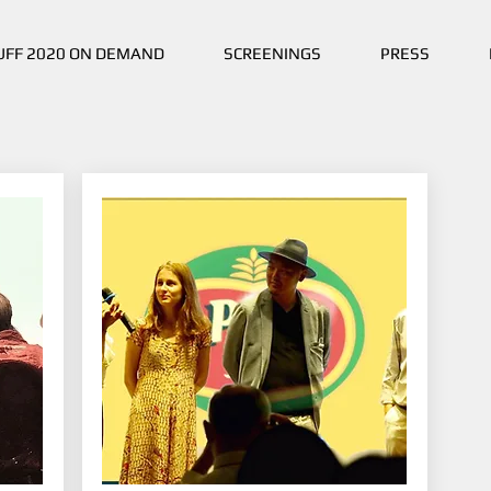
UFF 2020 ON DEMAND
SCREENINGS
PRESS