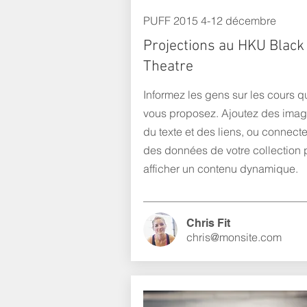
PUFF 2015 4-12 décembre
Projections au HKU Black
Theatre
Informez les gens sur les cours q
vous proposez. Ajoutez des imag
du texte et des liens, ou connect
des données de votre collection 
afficher un contenu dynamique.
Chris Fit
chris@monsite.com