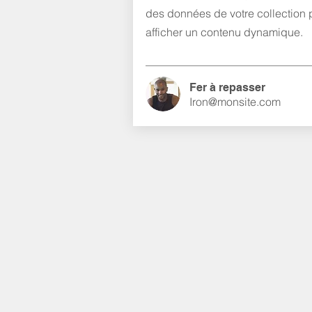
des données de votre collection 
afficher un contenu dynamique.
Fer à repasser
Iron@monsite.com