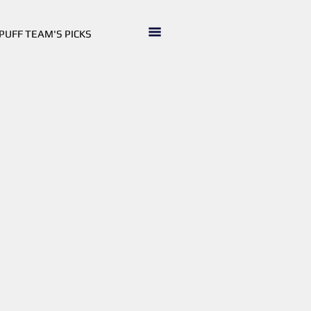
PUFF TEAM'S PICKS