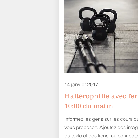
14 janvier 2017
Haltérophilie avec fer
10:00 du matin
Informez les gens sur les cours q
vous proposez. Ajoutez des imag
du texte et des liens, ou connect